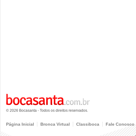
© 2026 Bocasanta - Todos os direitos reservados.
Página Inicial
Bronca Virtual
Classiboca
Fale Conosco