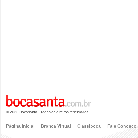
© 2026 Bocasanta - Todos os direitos reservados.
Página Inicial
Bronca Virtual
Classiboca
Fale Conosco