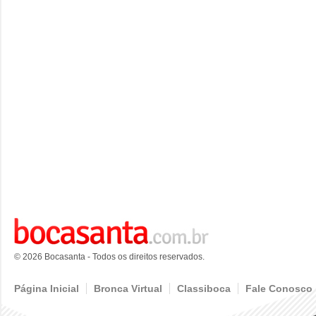
© 2026 Bocasanta - Todos os direitos reservados.
Página Inicial
Bronca Virtual
Classiboca
Fale Conosco