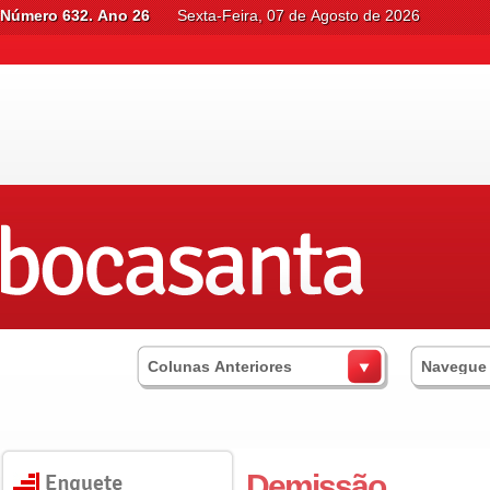
Número 632. Ano 26
Sexta-Feira, 07 de Agosto de 2026
Colunas Anteriores
Navegue
Demissão