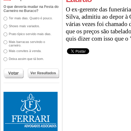
O que deveria mudar na Festa do
O ex-gerente das funerária
Carneiro no Buraco?
Silva, admitiu ao depor à 
Ter mais dias. Quatro é pouco.
várias vezes foi chamado 
Shows mais variados.
que os preços são tabelado
Prato típico servido mais dias.
quis dizer com isso que o 
Mais barracas servindo o
carneiro.
Mais convites à venda.
Deixa assim que tá bom.