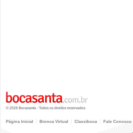
© 2026 Bocasanta - Todos os direitos reservados.
Página Inicial
Bronca Virtual
Classiboca
Fale Conosco