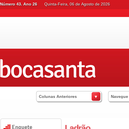
Número 43. Ano 26
Quinta-Feira, 06 de Agosto de 2026
Colunas Anteriores
Navegue
Ladrão