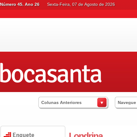
Número 45. Ano 26
Sexta-Feira, 07 de Agosto de 2026
Colunas Anteriores
Navegue
Londrina