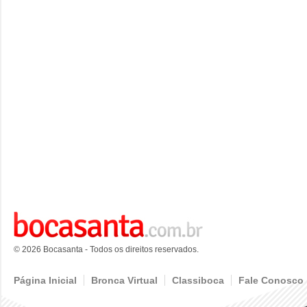
© 2026 Bocasanta - Todos os direitos reservados.
Página Inicial
Bronca Virtual
Classiboca
Fale Conosco