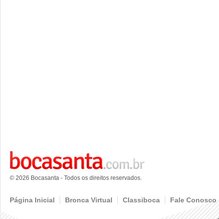
© 2026 Bocasanta - Todos os direitos reservados.
Página Inicial
Bronca Virtual
Classiboca
Fale Conosco