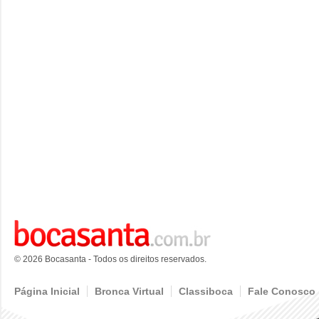
© 2026 Bocasanta - Todos os direitos reservados.
Página Inicial
Bronca Virtual
Classiboca
Fale Conosco