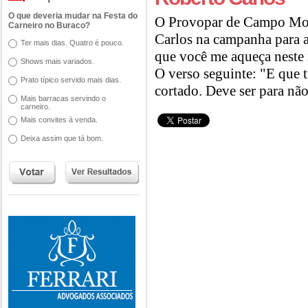
O que deveria mudar na Festa do
O Provopar de Campo Mou
Carneiro no Buraco?
Carlos na campanha para a
Ter mais dias. Quatro é pouco.
que você me aqueça neste 
Shows mais variados.
O verso seguinte: "E que 
Prato típico servido mais dias.
cortado. Deve ser para não 
Mais barracas servindo o
carneiro.
Mais convites à venda.
Deixa assim que tá bom.