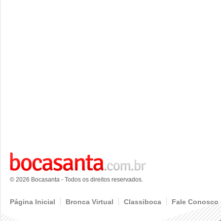
© 2026 Bocasanta - Todos os direitos reservados.
Página Inicial
Bronca Virtual
Classiboca
Fale Conosco