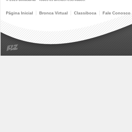
Página Inicial
Bronca Virtual
Classiboca
Fale Conosco