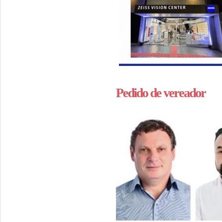
Pedido de vereador