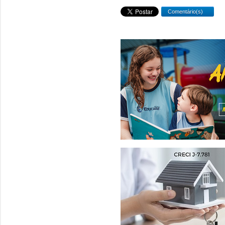
Comentário(s)