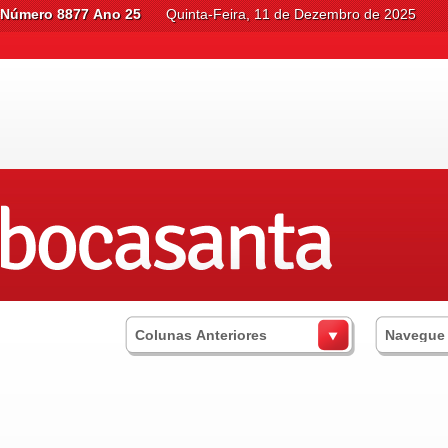
Número 8877 Ano 25
Quinta-Feira, 11 de Dezembro de 2025
Colunas Anteriores
Navegue