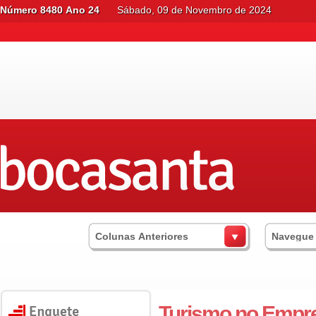
Número 8480 Ano 24
Sábado, 09 de Novembro de 2024
Colunas Anteriores
Navegue
Turismo no Empr