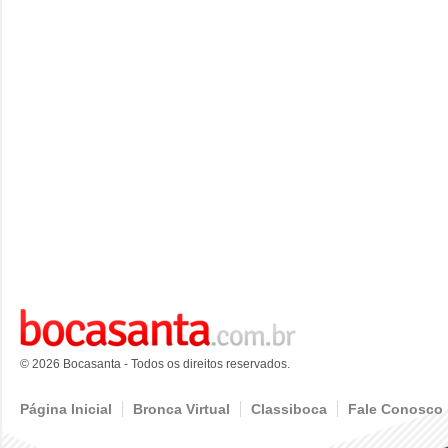
© 2026 Bocasanta - Todos os direitos reservados.
Página Inicial
Bronca Virtual
Classiboca
Fale Conosco