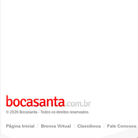
© 2026 Bocasanta - Todos os direitos reservados.
Página Inicial
Bronca Virtual
Classiboca
Fale Conosco